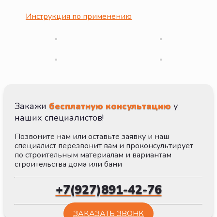
Инструкция по применению
Закажи
бесплатную консультацию
у
наших специалистов!
Позвоните нам или оставьте заявку и наш
специалист перезвонит вам и проконсультирует
по строительным материалам и вариантам
строительства дома или бани
+7(927)891-42-76
ЗАКАЗАТЬ ЗВОНК