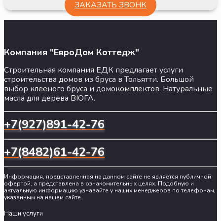
ЗАКАЗАТЬ ЗВОНК
Компания "ЕвроДом Коттедж"
Строительная компания ЕДК предлагает услуги
строительства домов из бруса в Тольятти. Большой
выбор клееного бруса и домокомплектов. Натуральные
масла для дерева BIOFA.
+7(927)891-42-76
+7(8482)61-42-76
Информация, представленная на данном сайте не является публичной
офертой, а представлена в ознакомительных целях. Подобную и
актуальную информацию узнавайте у наших менеджеров по телефонам,
указанным на нашем сайте.
Наши услуги