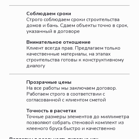
Соблюдаем сроки
Строго соблюдаем сроки строительства
домов и бань. Сдаем объекты точно в срок,
указанный в договоре
Внимательное отношение
Клиент всегда прав. Предлагаем только
качественные материалы, на этапах
строительства готовы к конструктивному
диалогу
Прозрачные цены
На все работы мы заключаем договор.
Работаем строго в соответствии с
согласованной с клиентом сметой
Точность в расчетах
Точные размеры элементов до миллиметра
позволяют собрать стеновой комплект из
клееного бруса быстро и качественно