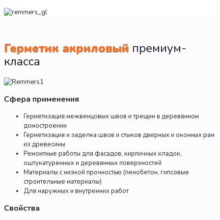
Герметик акриловый
премиум-
класса
Сфера применения
Герметизация межвенцовых швов и трещин в деревянном
домостроении
Герметизация и заделка швов и стыков дверных и оконных рам
из древесины
Ремонтные работы для фасадов, кирпичных кладок,
оштукатуренных и деревянных поверхностей
Материалы с низкой прочностью (пенобетон, гипсовые
строительные материалы)
Для наружных и внутренних работ
Свойства