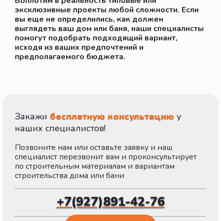
Воплотим в реальность типовые или
эксклюзивные проекты любой сложности. Если
вы еще не определились, как должен
выглядеть ваш дом или баня, наши специалисты
помогут подобрать подходящий вариант,
исходя из ваших предпочтений и
предполагаемого бюджета.
Закажи
бесплатную консультацию
у
наших специалистов!
Позвоните нам или оставьте заявку и наш
специалист перезвонит вам и проконсультирует
по строительным материалам и вариантам
строительства дома или бани
+7(927)891-42-76