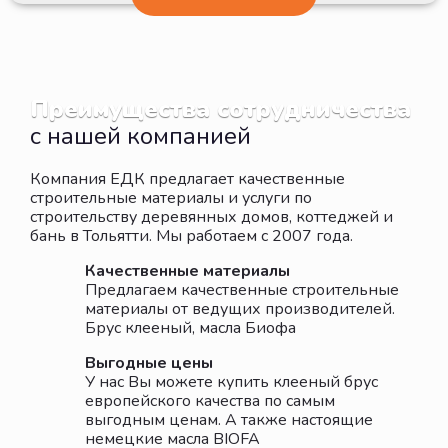
Преимущества сотрудничества
с нашей компанией
Компания ЕДК предлагает качественные
строительные материалы и услуги по
строительству деревянных домов, коттеджей и
бань в Тольятти. Мы работаем с 2007 года.
Качественные материалы
Предлагаем качественные строительные
материалы от ведущих производителей.
Брус клееный, масла Биофа
Выгодные цены
У нас Вы можете купить клееный брус
европейского качества по самым
выгодным ценам. А также настоящие
немецкие масла BIOFA